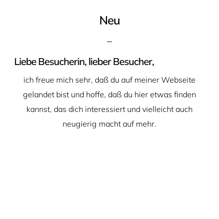
Neu
Liebe Besucherin, lieber Besucher,
ich freue mich sehr, daß du auf meiner Webseite
gelandet bist und hoffe, daß du hier etwas finden
kannst, das dich interessiert und vielleicht auch
neugierig macht auf mehr.