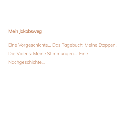
Mein Jakobsweg
Eine Vorgeschichte… Das Tagebuch: Meine Etappen…
Die Videos: Meine Stimmungen… Eine
Nachgeschichte…