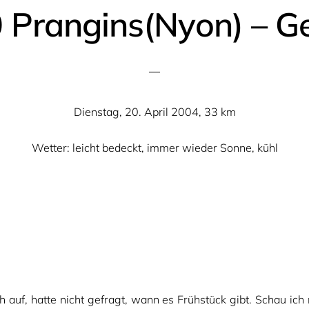
 Prangins(Nyon) – G
Dienstag, 20. April 2004, 33 km
Wetter: leicht bedeckt, immer wieder Sonne, kühl
üh auf, hatte nicht gefragt, wann es Frühstück gibt. Schau ich 