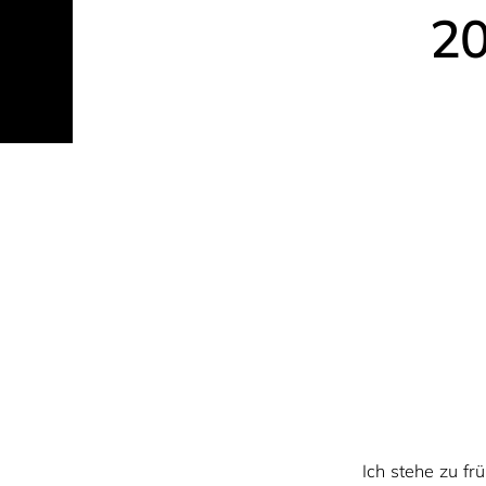
20
Ich stehe zu fr