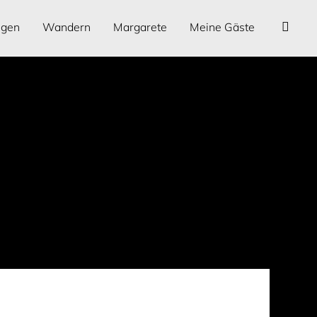
ngen
Wandern
Margarete
Meine Gäste