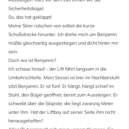
Sicherheitsbügel.
So, das hat geklappt!
Meine Skier rutschen von selbst die kurze
Schußstrecke hinunter. Ich drehe mich um Benjamin
müßte gleichzeitig ausgestiegen und dicht hinter mir
sein.
Doch wo ist Benjamin?
Ich schaue hinauf – der Lift fährt langsam in die
Umkehrschleife. Mein Sessel ist leer im Nachbarstuhl
sitzt Benjamin. Er ist fünf. Er hängt, hängt schief im
Stuhl, den Bügel geöffnet, bereit zum Aussteigen. Er
schwebt über die Skipiste; die liegt zwanzig Meter
unter ihm. Hat der Liftboy auf seiner Seite ihm nicht
herausgeholfen?