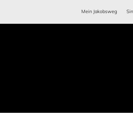
Mein Jakobsweg
Si