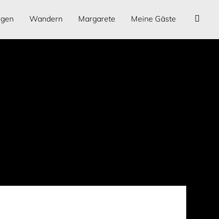
ngen
Wandern
Margarete
Meine Gäste