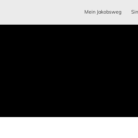
Mein Jakobsweg
Si