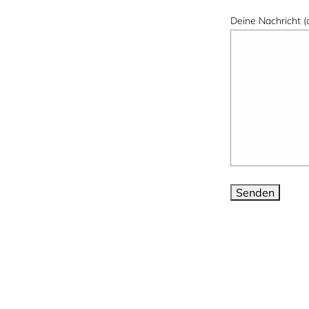
Deine Nachricht (