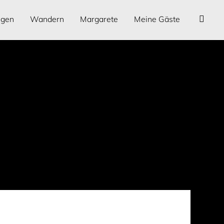
ngen
Wandern
Margarete
Meine Gäste