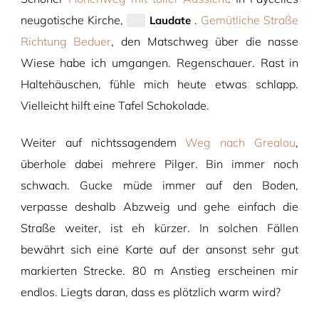
neugotische Kirche,
.
Gemütliche Straße
Laudate
Richtung Beduer
, den Matschweg über die nasse
Wiese habe ich umgangen. Regenschauer. Rast in
Haltehäuschen, fühle mich heute etwas schlapp.
Vielleicht hilft eine Tafel Schokolade.
Weiter auf nichtssagendem
Weg nach Grealou
,
überhole dabei mehrere Pilger. Bin immer noch
schwach. Gucke müde immer auf den Boden,
verpasse deshalb Abzweig und gehe einfach die
Straße weiter, ist eh kürzer. In solchen Fällen
bewährt sich eine Karte auf der ansonst sehr gut
markierten Strecke. 80 m Anstieg erscheinen mir
endlos. Liegts daran, dass es plötzlich warm wird?