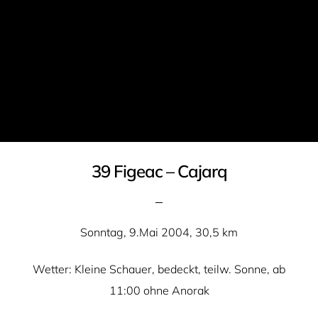
39 Figeac – Cajarq
Sonntag, 9.Mai 2004, 30,5 km
Wetter: Kleine Schauer, bedeckt, teilw. Sonne, ab
11:00 ohne Anorak