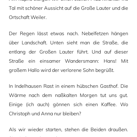
Tal mit schöner Aussicht auf die Große Lauter und die
Ortschaft Weiler.
Der Regen lässt etwas nach. Nebelfetzen hängen
über Landschaft. Unten sieht man die Straße, die
entlang der Großen Lauter führt. Und auf dieser
Straße ein einsamer Wandersmann: Hans! Mit
großem Hallo wird der verlorene Sohn begrüßt.
In Indelhausen Rast in einem hübschen Gasthof. Die
Wärme nach dem naßkalten Morgen tut uns gut.
Einige (ich auch) gönnen sich einen Kaffee. Wo
Christoph und Anna nur bleiben?
Als wir wieder starten, stehen die Beiden draußen.