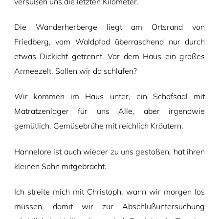
versüßen uns die letzten Kilometer.
Die Wanderherberge liegt am Ortsrand von
Friedberg, vom Waldpfad überraschend nur durch
etwas Dickicht getrennt. Vor dem Haus ein großes
Armeezelt. Sollen wir da schlafen?
Wir kommen im Haus unter, ein Schafsaal mit
Matratzenlager für uns Alle, aber irgendwie
gemütlich. Gemüsebrühe mit reichlich Kräutern.
Hannelore ist auch wieder zu uns gestoßen, hat ihren
kleinen Sohn mitgebracht.
Ich streite mich mit Christoph, wann wir morgen los
müssen, damit wir zur Abschlußuntersuchung