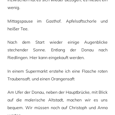
wenig.
Mittagspause im Gasthof. Apfelsaftschorle und
heißer Tee.
Nach dem Start wieder einige Augenblicke
stechender Sonne. Entlang der Donau nach
Riedlingen. Hier kann eingekauft werden.
In einem Supermarkt erstehe ich eine Flasche roten
Traubensaft. und einen Orangensaft
Am Ufer der Donau, neben der Hauptbrücke, mit Blick
auf die malerische Altstadt, machen wir es uns
bequem. Wir müssen noch auf Christoph und Anna