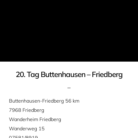
20. Tag Buttenhausen – Friedberg
Buttenhausen-Friedberg 56 km
7968 Friedberg
Wanderheim Friedberg
Wanderweg 15
07581/8919