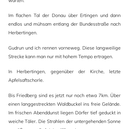
warten.
Im flachen Tal der Donau über Ertingen und dann
endlos und mühsam entlang der Bundesstraße nach
Herbertingen.
Gudrun und ich rennen vorneweg. Diese langweilige
Strecke kann man nur mit hohem Tempo ertragen.
In Herbertingen, gegenüber der Kirche, letzte
Apfelsaftschorle.
Bis Friedberg sind es jetzt nur noch etwa 7km. Über
einen langgestreckten Waldbuckel ins freie Gelände.
Im frischen Abenddunst liegen Dörfer tief geduckt in
weiche Täler. Die Strahlen der untergehenden Sonne