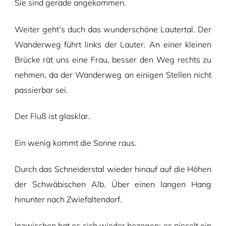
Sie sind gerade angekommen.
Weiter geht’s duch das wunderschöne Lautertal. Der
Wanderweg führt links der Lauter. An einer kleinen
Brücke rät uns eine Frau, besser den Weg rechts zu
nehmen, da der Wanderweg an einigen Stellen nicht
passierbar sei.
Der Fluß ist glasklar.
Ein wenig kommt die Sonne raus.
Durch das Schneiderstal wieder hinauf auf die Höhen
der Schwäbischen Alb. Über einen langen Hang
hinunter nach Zwiefaltendorf.
Inzwischen hat es sich wieder bezogen; es nieselt ein