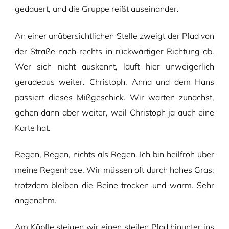
gedauert, und die Gruppe reißt auseinander.
An einer unübersichtlichen Stelle zweigt der Pfad von
der Straße nach rechts in rückwärtiger Richtung ab.
Wer sich nicht auskennt, läuft hier unweigerlich
geradeaus weiter. Christoph, Anna und dem Hans
passiert dieses Mißgeschick. Wir warten zunächst,
gehen dann aber weiter, weil Christoph ja auch eine
Karte hat.
Regen, Regen, nichts als Regen. Ich bin heilfroh über
meine Regenhose. Wir müssen oft durch hohes Gras;
trotzdem bleiben die Beine trocken und warm. Sehr
angenehm.
Am Käpfle steigen wir einen steilen Pfad hinunter ins