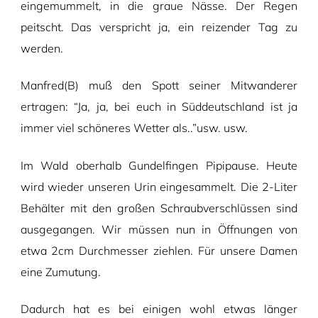
eingemummelt, in die graue Nässe. Der Regen
peitscht. Das verspricht ja, ein reizender Tag zu
werden.
Manfred(B) muß den Spott seiner Mitwanderer
ertragen: “Ja, ja, bei euch in Süddeutschland ist ja
immer viel schöneres Wetter als..”usw. usw.
Im Wald oberhalb Gundelfingen Pipipause. Heute
wird wieder unseren Urin eingesammelt. Die 2-Liter
Behälter mit den großen Schraubverschlüssen sind
ausgegangen. Wir müssen nun in Öffnungen von
etwa 2cm Durchmesser ziehlen. Für unsere Damen
eine Zumutung.
Dadurch hat es bei einigen wohl etwas länger