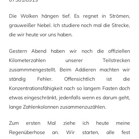
Die Wolken hängen tief. Es regnet in Strömen,
grauweißer Nebel. Ich studiere noch mal die Strecke,
die wir heute vor uns haben.
Gestern Abend haben wir noch die offiziellen
Kilometerzahlen unserer Teilstrecken
zusammmengestellt. Beim Addieren machten wir
ständig Fehler. Offensichtlich ist die
Konzentrationsfähigkeit nach so langem Fasten doch
etwas eingeschränkt, jedenfalls wenn es darum geht,
lange Zahlenkolonnen zusammenzuzählen.
Zum ersten Mal ziehe ich heute meine
Regenüberhose an. Wir starten, alle fest