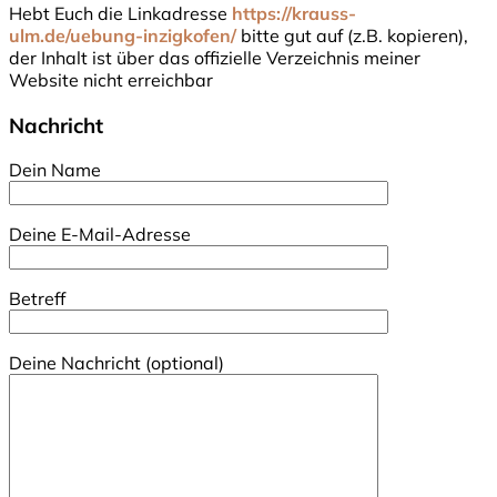
Hebt Euch die Linkadresse
https://krauss-
ulm.de/uebung-inzigkofen/
bitte gut auf (z.B. kopieren),
der Inhalt ist über das offizielle Verzeichnis meiner
Website nicht erreichbar
Nachricht
Dein Name
Deine E-Mail-Adresse
Betreff
Deine Nachricht (optional)