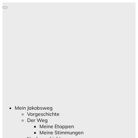
Mein Jakobsweg
Vorgeschichte
Der Weg
Meine Etappen
Meine Stimmungen